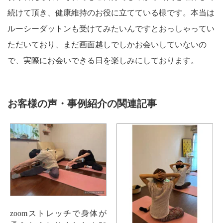
続けて頂き、健康維持のお役に立てている様です。本当は
ルーシーダットンも受けてみたいんですとおっしゃってい
ただいており、まだ画面越しでしかお会いしていないの
で、実際にお会いできる日を楽しみにしております。
お客様の声・事例紹介の関連記事
zoomストレッチで身体が