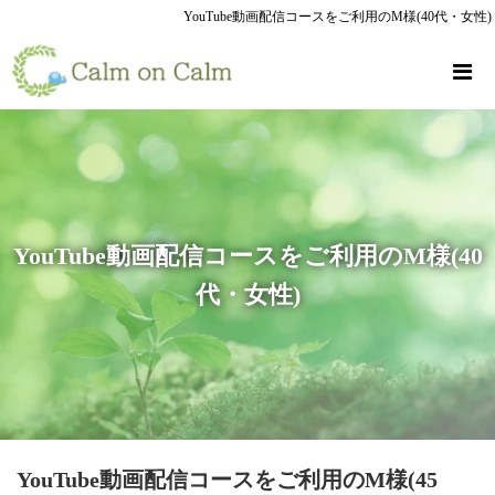
YouTube動画配信コースをご利用のM様(40代・女性)
YouTube動画配信コースをご利用のM様(40
代・女性)
YouTube動画配信コースをご利用のM様(45