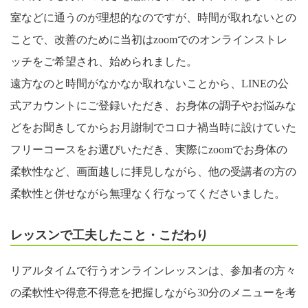
室などに通うのが理想的なのですが、時間が取れないとの
ことで、改善のために当初はzoomでのオンラインストレ
ッチをご希望され、始められました。
遠方なのと時間がなかなか取れないことから、LINEの公
式アカウントにご登録いただき、お身体の調子やお悩みな
どをお聞きしてからお月謝制でコロナ禍当時に設けていた
フリーコースをお選びいただき、実際にzoomでお身体の
柔軟性など、画面越しに拝見しながら、他の受講者の方の
柔軟性と併せながら無理なく行なってくださいました。
レッスンで工夫したこと・こだわり
リアルタイムで行うオンラインレッスンは、参加者の方々
の柔軟性や得意不得意を把握しながら30分のメニューを考