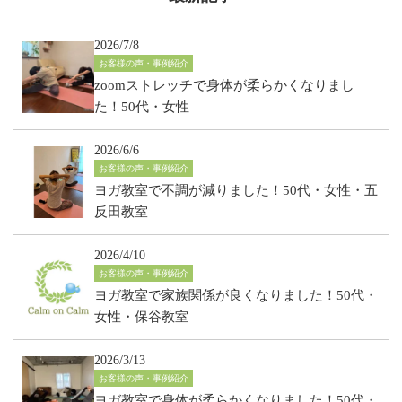
2026/7/8
お客様の声・事例紹介
zoomストレッチで身体が柔らかくなりまし
た！50代・女性
2026/6/6
お客様の声・事例紹介
ヨガ教室で不調が減りました！50代・女性・五
反田教室
2026/4/10
お客様の声・事例紹介
ヨガ教室で家族関係が良くなりました！50代・
女性・保谷教室
2026/3/13
お客様の声・事例紹介
ヨガ教室で身体が柔らかくなりました！50代・