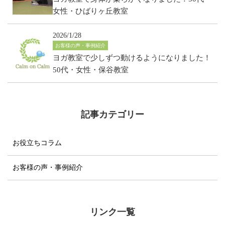
女性・ひばりヶ丘教室
2026/1/28
お客様の声・事例紹介
ヨガ教室で少しずつ動けるようになりました！
50代・女性・保谷教室
記事カテゴリー
お役立ちコラム
お客様の声・事例紹介
リンク一覧