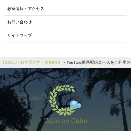
教室情報・アクセス
お問い合わせ
サイトマップ
HOME
お客様の声・事例紹介
YouTube動画配信コースをご利用の