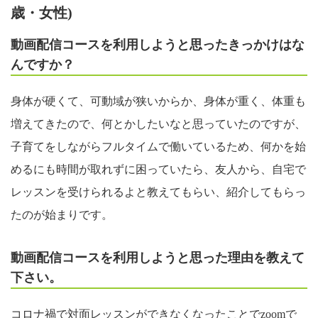
歳・女性)
動画配信コースを利用しようと思ったきっかけはな
んですか？
身体が硬くて、可動域が狭いからか、身体が重く、体重も
増えてきたので、何とかしたいなと思っていたのですが、
子育てをしながらフルタイムで働いているため、何かを始
めるにも時間が取れずに困っていたら、友人から、自宅で
レッスンを受けられるよと教えてもらい、紹介してもらっ
たのが始まりです。
動画配信コースを利用しようと思った理由を教えて
下さい。
コロナ禍で対面レッスンができなくなったことでzoomで