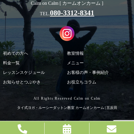
Calm on Calm [ カームオンカーム ]
080-3312-8341
TEL.
初めての方へ
教室情報
料金一覧
メニュー
レッスンスケジュール
お客様の声・事例紹介
お知らせとつぶやき
お役立ちコラム
All Rights Reserved Calm on Calm
タイ式ヨガ・ルーシーダットン教室 カームオンカーム | 五反田