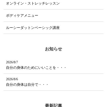
オンライン・ストレッチレッスン
ボディケアメニュー
ルーシーダットンベーシック講座
お知らせ
2026/8/7
自分の身体のためにいいことを・・・
2026/8/6
自分の身体は自分で・・・
最新記事