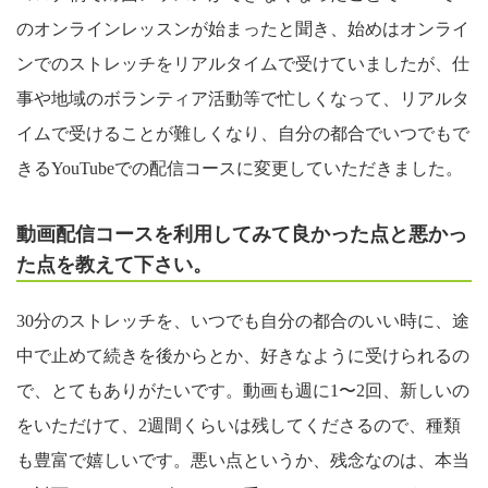
のオンラインレッスンが始まったと聞き、始めはオンライ
ンでのストレッチをリアルタイムで受けていましたが、仕
事や地域のボランティア活動等で忙しくなって、リアルタ
イムで受けることが難しくなり、自分の都合でいつでもで
きるYouTubeでの配信コースに変更していただきました。
動画配信コースを利用してみて良かった点と悪かっ
た点を教えて下さい。
30分のストレッチを、いつでも自分の都合のいい時に、途
中で止めて続きを後からとか、好きなように受けられるの
で、とてもありがたいです。動画も週に1〜2回、新しいの
をいただけて、2週間くらいは残してくださるので、種類
も豊富で嬉しいです。悪い点というか、残念なのは、本当