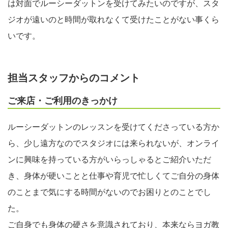
は対面でルーシーダットンを受けてみたいのですが、スタ
ジオが遠いのと時間が取れなくて受けたことがない事くら
いです。
担当スタッフからのコメント
ご来店・ご利用のきっかけ
ルーシーダットンのレッスンを受けてくださっている方か
ら、少し遠方なのでスタジオには来られないが、オンライ
ンに興味を持っている方がいらっしゃるとご紹介いただ
き、身体が硬いことと仕事や育児で忙しくてご自分の身体
のことまで気にする時間がないのでお困りとのことでし
た。
ご自身でも身体の硬さを意識されており、本来ならヨガ教