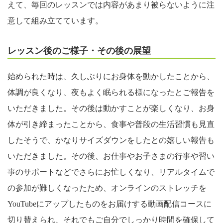
えて、毎回のレッスンでは内容があまり被らないように注
意して組み立てています。
レッスン後のご様子・その後の展望
始められた時は、久しぶりにお身体を動かしたことから、
体調が良くなり、夜もよく眠られる様になったとご報告を
いただきました。その後は動かすことが楽しくなり、お身
体が引き締まったことから、食事や普段の生活習慣も見直
したそうで、かなりサイズダウンをしたとの嬉しい報告も
いただきました。その後、お仕事やお子さまの行事や習い
事のサポートなどでさらにお忙しくなり、リアルタイムで
の参加が難しくなったため、オンラインのストレッチを
YouTubeにアップしたものをお届けする動画配信コースに
切り替えられ、それでもご自分でしっかり時間を確保して