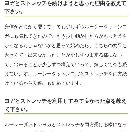
ヨガとストレッチを続けようと思った理由を教えて
下さい。
身体がとにかく硬くて。でも少しずつルーシーダットンヨ
ガにも慣れてきたので、もう少し動かした方がもっと柔ら
かくなるんじゃないかと思って始めたら、こちらの効果も
大きくて、出来なかったことが少しずつ出来る様になっ
て、出来ることが少しずつ増えていって、嬉しくて今も続
けています。ルーシーダットンヨガとストレッチを両方続
けているから友達にも勧めています。
ヨガとストレッチを利用してみて良かった点を教え
て下さい。
ルーシーダットンヨガとストレッチを両方受ける様になっ