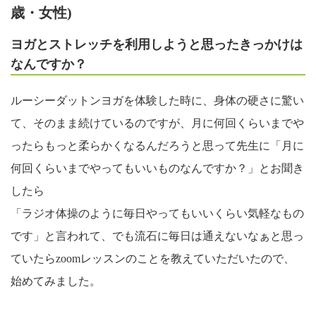
歳・女性)
ヨガとストレッチを利用しようと思ったきっかけは
なんですか？
ルーシーダットンヨガを体験した時に、身体の硬さに驚い
て、そのまま続けているのですが、月に何回くらいまでや
ったらもっと柔らかくなるんだろうと思って先生に「月に
何回くらいまでやってもいいものなんですか？」とお聞き
したら
「ラジオ体操のように毎日やってもいいくらい気軽なもの
です」と言われて、でも流石に毎日は通えないなぁと思っ
ていたらzoomレッスンのことを教えていただいたので、
始めてみました。