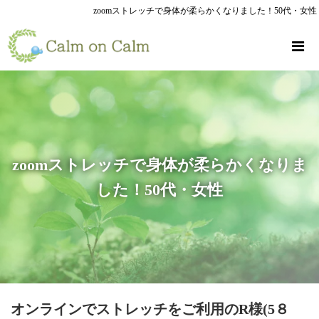
zoomストレッチで身体が柔らかくなりました！50代・女性
zoomストレッチで身体が柔らかくなりま
した！50代・女性
オンラインでストレッチをご利用のR様(5８