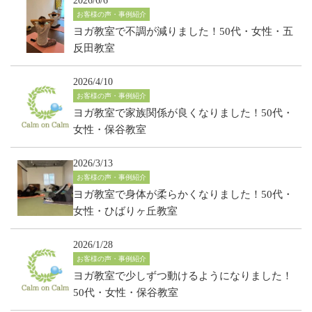
2026/6/6
お客様の声・事例紹介
ヨガ教室で不調が減りました！50代・女性・五
反田教室
2026/4/10
お客様の声・事例紹介
ヨガ教室で家族関係が良くなりました！50代・
女性・保谷教室
2026/3/13
お客様の声・事例紹介
ヨガ教室で身体が柔らかくなりました！50代・
女性・ひばりヶ丘教室
2026/1/28
お客様の声・事例紹介
ヨガ教室で少しずつ動けるようになりました！
50代・女性・保谷教室