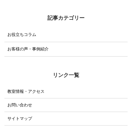
記事カテゴリー
お役立ちコラム
お客様の声・事例紹介
リンク一覧
教室情報・アクセス
お問い合わせ
サイトマップ