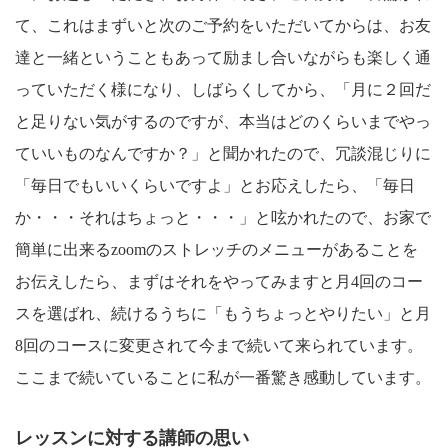
て、これはまずいと次のご予約をいただいてからは、お友
達と一緒ということもあって励まし合いながらも楽しく通
っていただく様になり、しばらくしてから、「月に２回だ
と足りない気がするのですが、本当はどのくらいまでやっ
ていいものなんですか？」と聞かれたので、冗談混じりに
「毎日でもいいくらいですよ」とお応えしたら、「毎日
か・・・それはちょっと・・・」と呟かれたので、お家で
簡単に出来るzoomのストレッチのメニューがあることを
お伝えしたら、まずはそれをやってみますと月4回のコー
スを選ばれ、続けるうちに「もうちょっとやりたい」と月
8回のコースに変更されて今まで続いて来られています。
ここまで続いていることに私が一番驚き感動しています。
レッスンに対する講師の思い