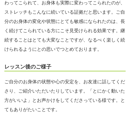
わってこられて、お身体も実際に変わってこられたのが、
ストレッチもこんなに続いている証拠だと思います。ご自
分のお身体の変化や状態にとても敏感になられたのは、長
く続けてこられている方にこそ見受けられる効果です。継
続することはとても大変なことですが、なるべく楽しく続
けられるようにとの思いでつとめております。
レッスン後のご様子
ご自分のお身体の状態や心の安定を、お友達に話してくだ
さり、ご紹介いただいたりしています。「とにかく動いた
方がいいよ」とお声かけをしてくださっている様です。と
てもありがたいことです。