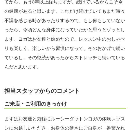
てから、もう8年以上経ちますが、続けているからこそ今
の健康があると思います。これだけ続けていてもまだ時々
不調を感じる時があったりするので、もし何もしていなか
ったら、今頃どんな身体になっていたかと思うとゾッとし
ます。ヨガはお友達と始めたので、レッスン中のおしゃべ
りも楽しく、楽しいから習慣になって、そのおかげで続い
ているし、その継続があったからストレッチも続いている
んだと思います。
担当スタッフからのコメント
ご来店・ご利用のきっかけ
まずはお友達と気軽にルーシーダットンヨガの体験レッス
ンにお越しいただき、お身体の硬さにご自身が一番驚かれ