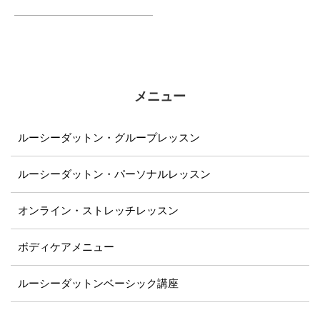
を動かすのは好きだったのです
が、...
メニュー
ルーシーダットン・グループレッスン
ルーシーダットン・パーソナルレッスン
オンライン・ストレッチレッスン
ボディケアメニュー
ルーシーダットンベーシック講座