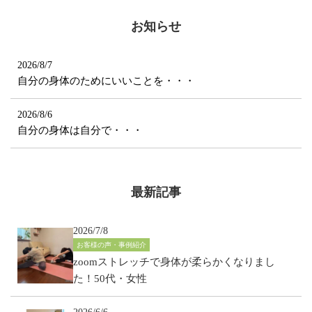
お知らせ
2026/8/7
自分の身体のためにいいことを・・・
2026/8/6
自分の身体は自分で・・・
最新記事
2026/7/8
お客様の声・事例紹介
zoomストレッチで身体が柔らかくなりまし
た！50代・女性