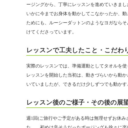
ージングから、丁寧にレッスンを進めていきまし
いかに今までお身体を動かしてこなかったか、動
ためにも、ルーシーダットンのようなヨガならそ
けてくださっています。
レッスンで工夫したこと・こだわ
実際のレッスンでは、準備運動としてタオルを使
レッスンを開始した当初は、動きづらいから動か
いていましたが、できるだけ少しずつでも動かす
レッスン後のご様子・その後の展
週1回(ご旅行やご予定がある時は無理せずお休み
た。。初めは辛そうだったポージングも徐々に楽