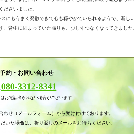
くださいました。
レスにもうまく発散できて心も穏やかでいられるようで、新し
す。背中に固まっていた張りも、少しずつなくなってきました
予約・お問い合わせ
080-3312-8341
.
中はお電話出られない場合がございます
い合わせ（メールフォーム）から受け付けております。
ただいた場合は、折り返しのメールをお待ちください。