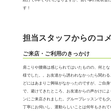
す！
担当スタッフからのコ
ご来店・ご利用のきっかけ
肩こりや腰痛は感じられてはいたものの、何とな
様でした。。お友達から誘われなかったら関わる
どにはあまりご興味がなかったのですが、ご自身
で、避けてきたところ、お友達からの声かけによ
ンにご来店されました。グループレッスンでも少
丁寧にお伺いし、運動らしいことは何年もされて