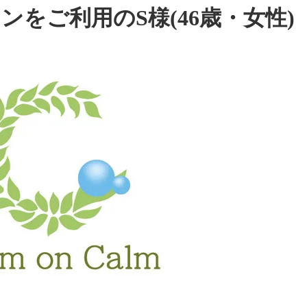
をご利用のS様(46歳・女性)