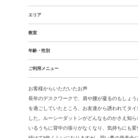
エリア
教室
年齢・性別
ご利用メニュー
お客様からいただいたお声
長年のデスクワークで、肩や腰が凝るのもしょう
を過ごしていたところ、お友達から誘われてタイ
した。ルーシーダットンがどんなものかさえ知ら
いるうちに背中の張りがなくなり、気持ちにも変
続けて8年くらいになりますが、習い事の発表会