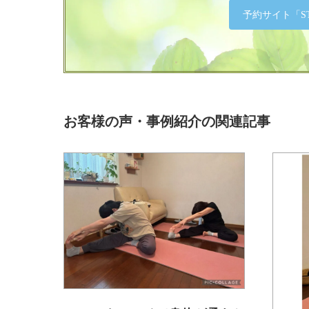
予約サイト「ST
お客様の声・事例紹介の関連記事