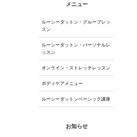
メニュー
ルーシーダットン・グループレッ
スン
ルーシーダットン・パーソナルレ
ッスン
オンライン・ストレッチレッスン
ボディケアメニュー
ルーシーダットンベーシック講座
お知らせ