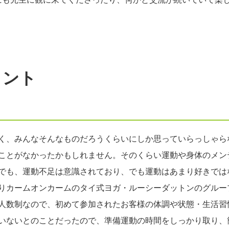
メント
く、みんなそんなものだろうくらいにしか思っていらっしゃら
ことがなかったかもしれません。そのくらい運動や身体のメン
でも、運動不足は意識されており、でも運動はあまり好きでは
りカームオンカームのタイ式ヨガ・ルーシーダットンのグルー
人数制なので、初めて参加されたお客様の体調や状態・生活習
いないとのことだったので、準備運動の時間をしっかり取り、