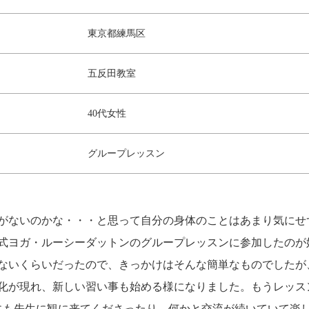
東京都練馬区
五反田教室
40代女性
グループレッスン
がないのかな・・・と思って自分の身体のことはあまり気にせ
式ヨガ・ルーシーダットンのグループレッスンに参加したのが
ないくらいだったので、きっかけはそんな簡単なものでしたが
化が現れ、新しい習い事も始める様になりました。もうレッス
にも先生に観に来てくださったり、何かと交流が続いていて楽