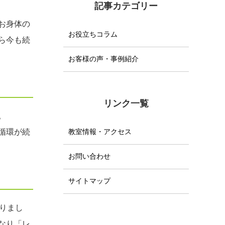
記事カテゴリー
お身体の
お役立ちコラム
ら今も続
お客様の声・事例紹介
リンク一覧
。
循環が続
教室情報・アクセス
お問い合わせ
サイトマップ
りまし
なり「レ