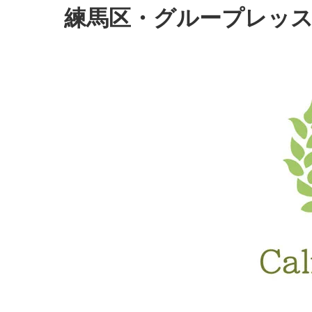
練馬区・グループレッスン