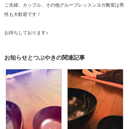
ご夫婦、カップル、その他グループレッスンヨガ教室は男
性も大歓迎です！
お待ちしております♪
お知らせとつぶやきの関連記事