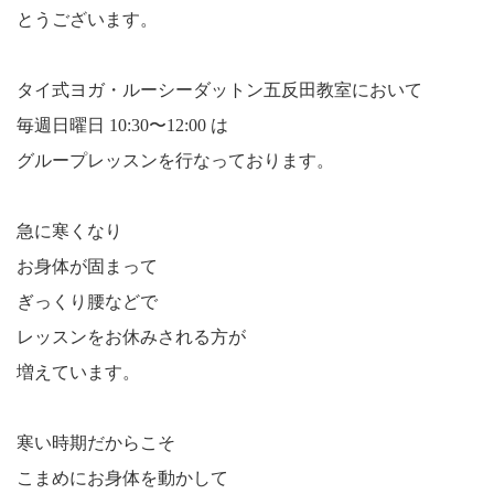
とうございます。
タイ式ヨガ・ルーシーダットン五反田教室において
毎週日曜日 10:30〜12:00 は
グループレッスンを行なっております。
急に寒くなり
お身体が固まって
ぎっくり腰などで
レッスンをお休みされる方が
増えています。
寒い時期だからこそ
こまめにお身体を動かして