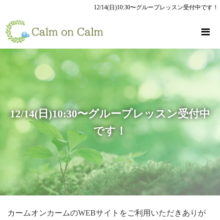
12/14(日)10:30〜グループレッスン受付中です！
12/14(日)10:30〜グループレッスン受付中
です！
カームオンカームのWEBサイトをご利用いただきありが