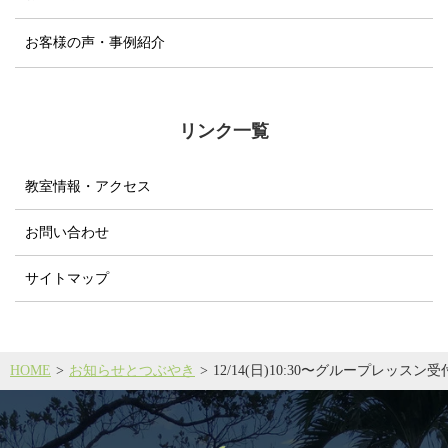
お客様の声・事例紹介
リンク一覧
教室情報・アクセス
お問い合わせ
サイトマップ
HOME
お知らせとつぶやき
12/14(日)10:30〜グループレッスン