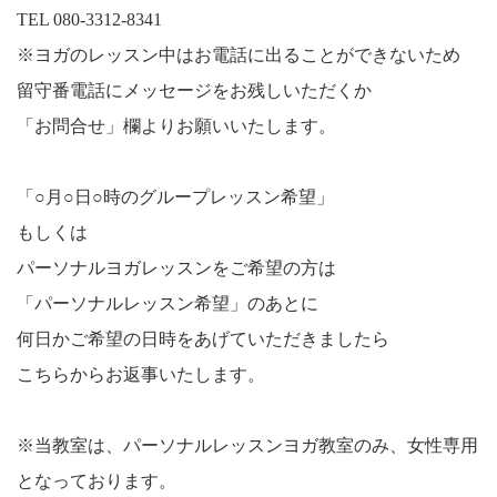
TEL 080-3312-8341
※ヨガのレッスン中はお電話に出ることができないため
留守番電話にメッセージをお残しいただくか
「お問合せ」欄よりお願いいたします。
「○月○日○時のグループレッスン希望」
もしくは
パーソナルヨガレッスンをご希望の方は
「パーソナルレッスン希望」のあとに
何日かご希望の日時をあげていただきましたら
こちらからお返事いたします。
※当教室は、パーソナルレッスンヨガ教室のみ、女性専用
となっております。