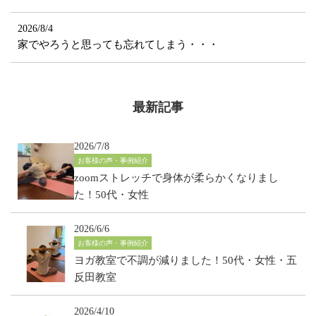
2026/8/4
家でやろうと思っても忘れてしまう・・・
最新記事
2026/7/8
お客様の声・事例紹介
zoomストレッチで身体が柔らかくなりまし
た！50代・女性
2026/6/6
お客様の声・事例紹介
ヨガ教室で不調が減りました！50代・女性・五
反田教室
2026/4/10