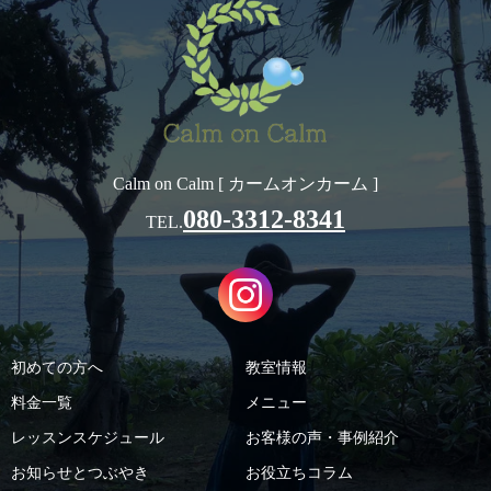
Calm on Calm [ カームオンカーム ]
080-3312-8341
TEL.
初めての方へ
教室情報
料金一覧
メニュー
レッスンスケジュール
お客様の声・事例紹介
お知らせとつぶやき
お役立ちコラム