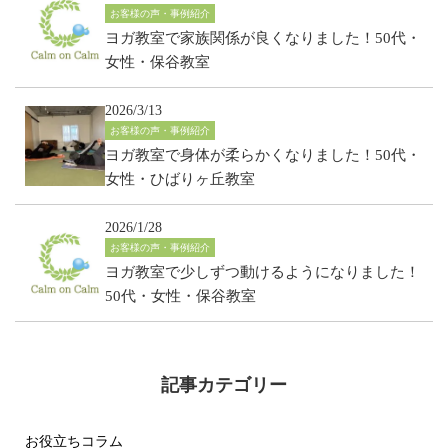
お客様の声・事例紹介
ヨガ教室で家族関係が良くなりました！50代・
女性・保谷教室
2026/3/13
お客様の声・事例紹介
ヨガ教室で身体が柔らかくなりました！50代・
女性・ひばりヶ丘教室
2026/1/28
お客様の声・事例紹介
ヨガ教室で少しずつ動けるようになりました！
50代・女性・保谷教室
記事カテゴリー
お役立ちコラム