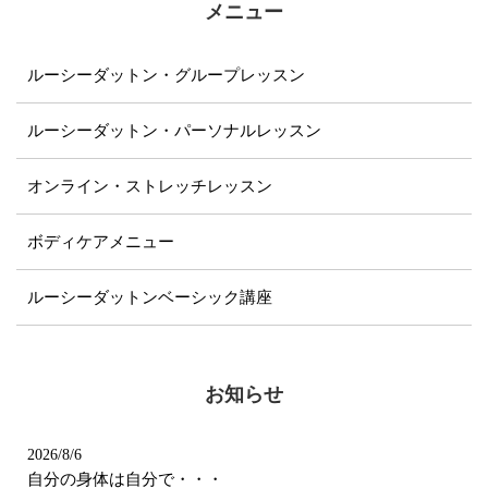
メニュー
ルーシーダットン・グループレッスン
ルーシーダットン・パーソナルレッスン
オンライン・ストレッチレッスン
ボディケアメニュー
ルーシーダットンベーシック講座
お知らせ
2026/8/6
自分の身体は自分で・・・