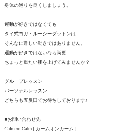
身体の巡りを良くしましょう。
運動が好きではなくても
タイ式ヨガ・ルーシーダットンは
そんなに難しい動きではありません。
運動が好きではないなら尚更
ちょっと重たい腰を上げてみませんか？
グループレッスン
パーソナルレッスン
どちらも五反田でお待ちしております♪
■お問い合わせ先
Calm on Calm [ カームオンカーム ]