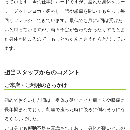
っています。今の仕事はハードですが、疲れた身体をルー
シーダットンヨガで癒やし、話や愚痴を聞いてもらって毎
回リフレッシュできています。最低でも月に2回は受けた
いと思っていますが、時々予定が合わなかったりするとま
た身体が固まるので、もっとちゃんと通えたらと思ってい
ます。
担当スタッフからのコメント
ご来店・ご利用のきっかけ
初めてお会いした頃は、身体が硬いことと肩こりや腰痛に
長年悩まれており、胡座で座った時に後ろに倒れそうにな
るくらいでした。
ご自身でも運動不足を意識されており、身体が硬いとこの