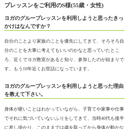
プレッスンをご利用のS様(55歳・女性)
ヨガのグループレッスンを利用しようと思ったきっ
かけはなんですか？
自分のことより家族のことを優先にしてきて、そろそろ自
分のことを大事に考えてもいいのかなと思っていたとこ
ろ、近くでヨガ教室があると知り、参加したのが始まりで
す。もう10年近くお世話になっています。
ヨガのグループレッスンを利用しようと思った理由
を教えて下さい。
身体が硬いことはわかっていながら、子育てや家事や仕事
でそれに気づいていないふりをしてきて、当時40代も後半
に差し掛かり、このままでは歳を取ってから身体が動かな