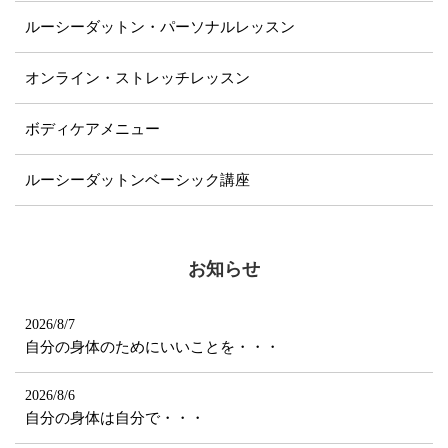
ルーシーダットン・パーソナルレッスン
オンライン・ストレッチレッスン
ボディケアメニュー
ルーシーダットンベーシック講座
お知らせ
2026/8/7
自分の身体のためにいいことを・・・
2026/8/6
自分の身体は自分で・・・