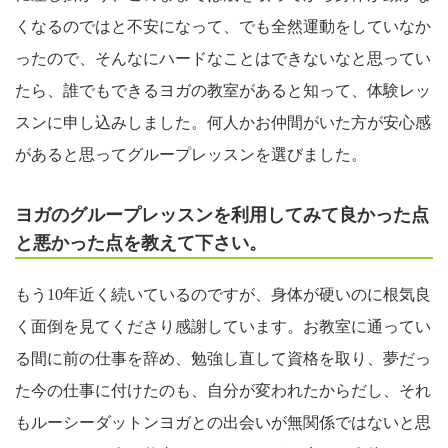
くなるのではと不安になって、でも全然運動をしていなか
ったので、そんなにハードなことはできないなと思ってい
たら、誰でもできるヨガの教室があると知って、体験レッ
スンに申し込みしました。何人かお仲間がいた方が安心感
があると思ってグループレッスンを選びました。
ヨガのグループレッスンを利用してみて良かった点
と悪かった点を教えて下さい。
もう10年近く続いているのですが、身体が硬いのに根気良
く面倒を見てくださり感謝しています。お教室に通ってい
る間に前の仕事を辞め、勉強し直して資格を取り、夢だっ
た今の仕事に付けたのも、自分が変われたからだし、それ
もルーシーダットンヨガとの出会いが無関係ではないと思