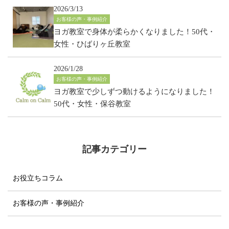
2026/3/13
お客様の声・事例紹介
ヨガ教室で身体が柔らかくなりました！50代・
女性・ひばりヶ丘教室
2026/1/28
お客様の声・事例紹介
ヨガ教室で少しずつ動けるようになりました！
50代・女性・保谷教室
記事カテゴリー
お役立ちコラム
お客様の声・事例紹介