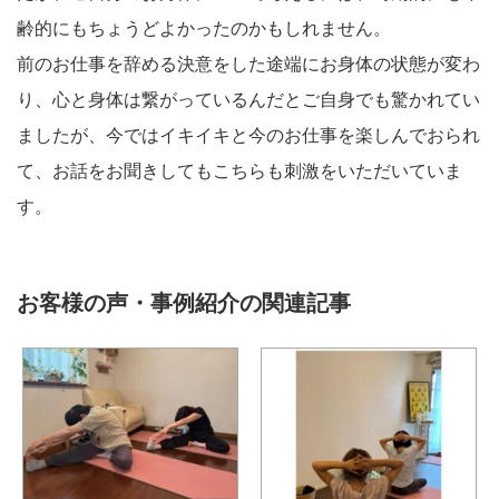
齢的にもちょうどよかったのかもしれません。
前のお仕事を辞める決意をした途端にお身体の状態が変わ
り、心と身体は繋がっているんだとご自身でも驚かれてい
ましたが、今ではイキイキと今のお仕事を楽しんでおられ
て、お話をお聞きしてもこちらも刺激をいただいていま
す。
お客様の声・事例紹介の関連記事