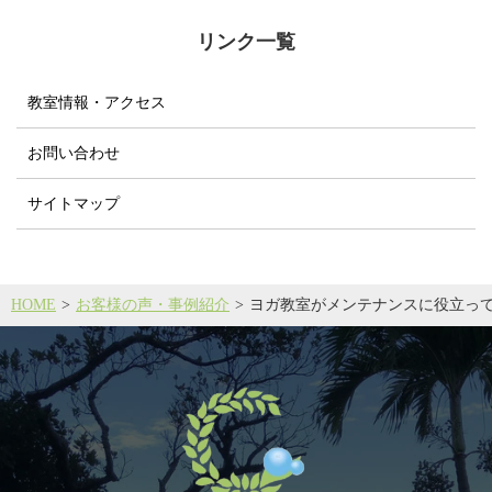
リンク一覧
教室情報・アクセス
お問い合わせ
サイトマップ
HOME
お客様の声・事例紹介
ヨガ教室がメンテナンスに役立って