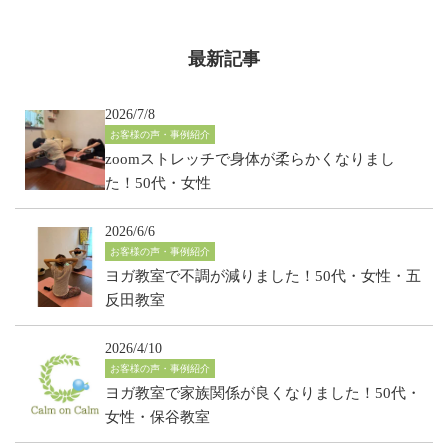
最新記事
2026/7/8
お客様の声・事例紹介
zoomストレッチで身体が柔らかくなりまし
た！50代・女性
2026/6/6
お客様の声・事例紹介
ヨガ教室で不調が減りました！50代・女性・五
反田教室
2026/4/10
お客様の声・事例紹介
ヨガ教室で家族関係が良くなりました！50代・
女性・保谷教室