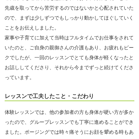
先歳を取ってから苦労するのではないかと心配されていた
ので、まずは少しずつでもしっかり動かしてほぐしていく
ことをお伝えしました。
家事や子育てに加えて当時はフルタイムでお仕事をされて
いたのと、ご自身の親御さんの介護もあり、お疲れもピー
クでしたが、一回のレッスンでとても身体が軽くなったと
お話ししてくださり、それから今までずっと続けてくださ
っています。
レッスンで工夫したこと・こだわり
体験レッスンでは、他の参加者の方も身体が硬い方が多か
ったので、グループレッスンでも丁寧に進めることができ
ました。ポージングでは時々痛そうにお顔を顰める時もあ