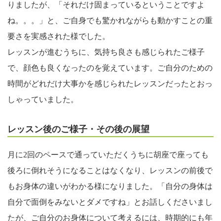
りましたが、「それだけ固まっているということですよ
ね。。。」と、ご自身でも驚かれながらも動かすことの重
要さを実感された様でした。
レッスンが進むうちに、気持ち良さも感じられたご様子
で、顔色も良くなったのを覚えています。ご自分のための
時間がどれだけ大事かを感じられたレッスンだったとおっ
しゃっていました。
レッスン後のご様子・その後の展望
月に2回のペースで通っていただくうちに胡座で座っても
後ろに倒れそうになることはなくなり、レッスンの前後で
もお身体の違いがわかる様になりました。「自分の身体は
自分で面倒をみないとダメですね」とお話しくださいまし
たが、ご自分のお身体について考えるには、時期的にも年