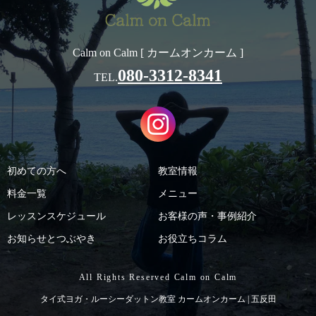
Calm on Calm [ カームオンカーム ]
080-3312-8341
TEL.
初めての方へ
教室情報
料金一覧
メニュー
レッスンスケジュール
お客様の声・事例紹介
お知らせとつぶやき
お役立ちコラム
All Rights Reserved Calm on Calm
タイ式ヨガ・ルーシーダットン教室 カームオンカーム | 五反田