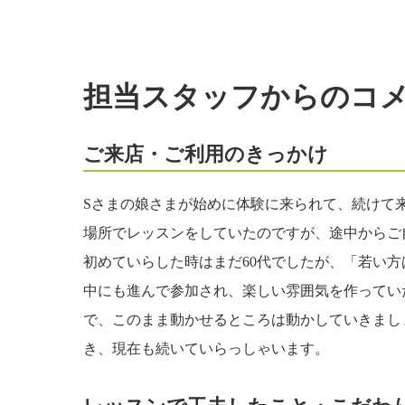
担当スタッフからのコ
ご来店・ご利用のきっかけ
Sさまの娘さまが始めに体験に来られて、続けて
場所でレッスンをしていたのですが、途中からご
初めていらした時はまだ60代でしたが、「若い
中にも進んで参加され、楽しい雰囲気を作ってい
で、このまま動かせるところは動かしていきまし
き、現在も続いていらっしゃいます。