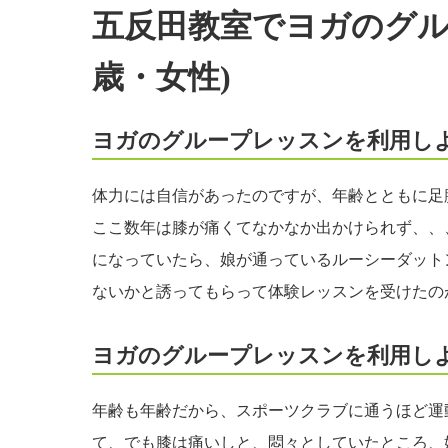
五反田教室でヨガのグル
歳・女性)
ヨガのグループレッスンを利用し
体力には自信があったのですが、年齢とともに足
ここ数年は膝が痛くてなかなか出かけられず、、
になっていたら、娘が通っているルーシーダット
ないかと誘ってもらって体験レッスンを受けたの
ヨガのグループレッスンを利用し
年齢も年齢だから、スポーツクラブに通うほど運
て、でも膝は痛いしと、悶々としていたところ、