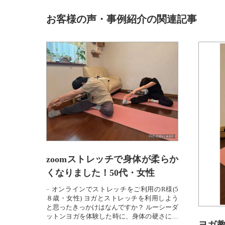
お客様の声・事例紹介の関連記事
zoomストレッチで身体が柔らか
くなりました！50代・女性
オンラインでストレッチをご利用のR様(5
８歳・女性) ヨガとストレッチを利用しよう
と思ったきっかけはなんですか？ ルーシーダ
ットンヨガを体験した時に、身体の硬さに驚
ヨガ教