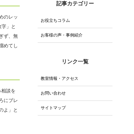
記事カテゴリー
めのレッ
お役立ちコラム
数字」と
お客様の声・事例紹介
ぎず、無
溜めてし
リンク一覧
教室情報・アクセス
み相談を
お問い合わせ
ろにブレ
サイトマップ
のよ」と