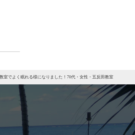
教室でよく眠れる様になりました！70代・女性・五反田教室