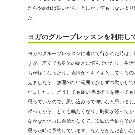
たらやめれば良いから、とにかく何もしないより
た。
ヨガのグループレッスンを利用し
ヨガのグループレッスンに連れて行かれた時は、周
すが、若くても身体の硬さに悩んでいたり、生活
ちが軽くなったり、表情がイキイキとしてくるの
えましたら、無理のない範囲で少しずつ動かして
れました。。どうしても痛い時は椅子を使っても
思っていたので、思い込みって怖いなと思いまし
帰ってから、とても眠たくなり、時間が経ってか
なかなか体力に自信がなくて、次回の予約をその
思った時に予約しています。なんだかんだ言いな