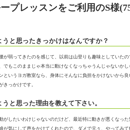
ープレッスンをご利用のS様(7
ようと思ったきっかけはなんですか？
腰が弱ってきたのを感じて、以前は山登りも趣味としていたの
、でもこのままじゃ本当に動けなくなっちゃうんじゃないかし
ンというヨガ教室なら、身体にそんなに負担をかけないから良
がきっかけです。
ようと思った理由を教えて下さい。
動がしたいわけじゃないのだけど、最近特に動きが悪くなった
娘が気にして声をかけてくれたので、ダメで元々、やってみて