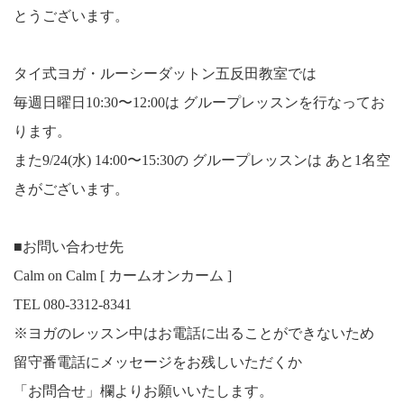
とうございます。
タイ式ヨガ・ルーシーダットン五反田教室では
毎週日曜日10:30〜12:00は グループレッスンを行なってお
ります。
また9/24(水) 14:00〜15:30の グループレッスンは あと1名空
きがございます。
■お問い合わせ先
Calm on Calm [ カームオンカーム ]
TEL 080-3312-8341
※ヨガのレッスン中はお電話に出ることができないため
留守番電話にメッセージをお残しいただくか
「お問合せ」欄よりお願いいたします。