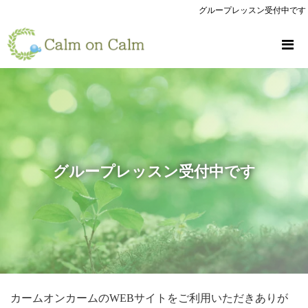
グループレッスン受付中です
グループレッスン受付中です
カームオンカームのWEBサイトをご利用いただきありが