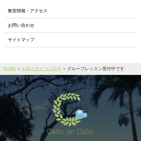
教室情報・アクセス
お問い合わせ
サイトマップ
HOME
お知らせとつぶやき
グループレッスン受付中です