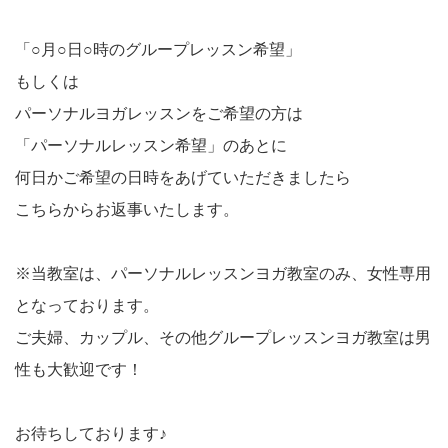
「○月○日○時のグループレッスン希望」
もしくは
パーソナルヨガレッスンをご希望の方は
「パーソナルレッスン希望」のあとに
何日かご希望の日時をあげていただきましたら
こちらからお返事いたします。
※当教室は、パーソナルレッスンヨガ教室のみ、女性専用
となっております。
ご夫婦、カップル、その他グループレッスンヨガ教室は男
性も大歓迎です！
お待ちしております♪