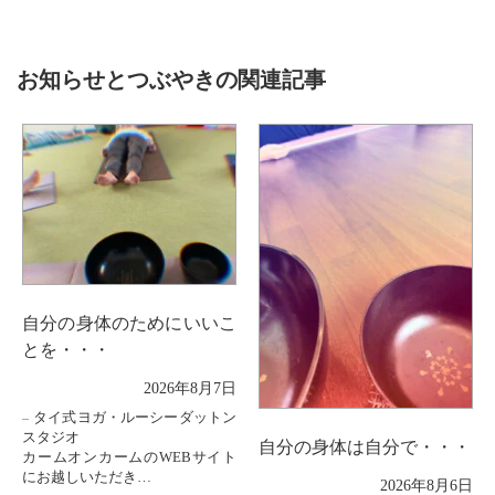
お知らせとつぶやきの関連記事
自分の身体のためにいいこ
とを・・・
2026年8月7日
タイ式ヨガ・ルーシーダットン
スタジオ
自分の身体は自分で・・・
カームオンカームのWEBサイト
にお越しいただき
2026年8月6日