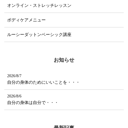
オンライン・ストレッチレッスン
ボディケアメニュー
ルーシーダットンベーシック講座
お知らせ
2026/8/7
自分の身体のためにいいことを・・・
2026/8/6
自分の身体は自分で・・・
最新記事