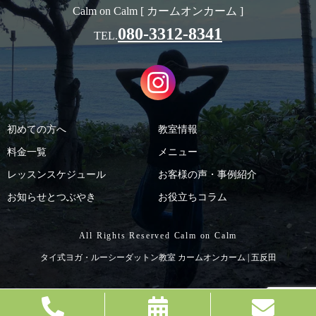
Calm on Calm [ カームオンカーム ]
080-3312-8341
TEL.
初めての方へ
教室情報
料金一覧
メニュー
レッスンスケジュール
お客様の声・事例紹介
お知らせとつぶやき
お役立ちコラム
All Rights Reserved Calm on Calm
タイ式ヨガ・ルーシーダットン教室 カームオンカーム | 五反田