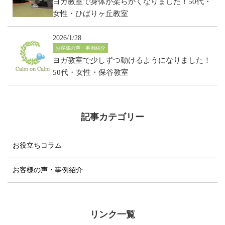
ヨガ教室で身体が柔らかくなりました！50代・
女性・ひばりヶ丘教室
2026/1/28
お客様の声・事例紹介
ヨガ教室で少しずつ動けるようになりました！
50代・女性・保谷教室
記事カテゴリー
お役立ちコラム
お客様の声・事例紹介
リンク一覧