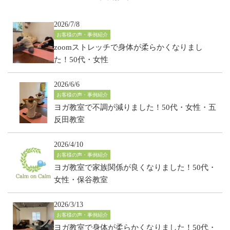
2026/7/8
お客様の声・事例紹介
zoomストレッチで身体が柔らかくなりまし
た！50代・女性
2026/6/6
お客様の声・事例紹介
ヨガ教室で不調が減りました！50代・女性・五
反田教室
2026/4/10
お客様の声・事例紹介
ヨガ教室で家族関係が良くなりました！50代・
女性・保谷教室
2026/3/13
お客様の声・事例紹介
ヨガ教室で身体が柔らかくなりました！50代・