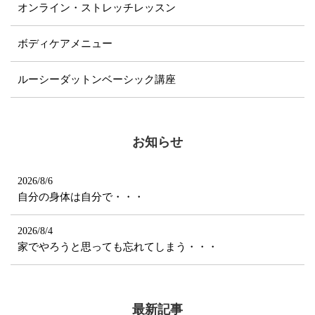
オンライン・ストレッチレッスン
ボディケアメニュー
ルーシーダットンベーシック講座
お知らせ
2026/8/6
自分の身体は自分で・・・
2026/8/4
家でやろうと思っても忘れてしまう・・・
最新記事