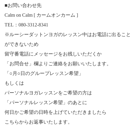
■お問い合わせ先
Calm on Calm [ カームオンカーム ]
TEL：080-3312-8341
※ルーシーダットンヨガのレッスン中はお電話に出ること
ができないため
留守番電話にメッセージをお残しいただくか
「お問合せ」欄よりご連絡をお願いいたします。
「○月○日のグループレッスン希望」
もしくは
パーソナルヨガレッスンをご希望の方は
「パーソナルレッスン希望」のあとに
何日かご希望の日時を上げていただきましたら
こちらからお返事いたします。