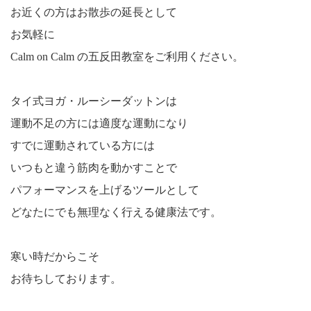
お近くの方はお散歩の延長として
お気軽に
Calm on Calm の五反田教室をご利用ください。
タイ式ヨガ・ルーシーダットンは
運動不足の方には適度な運動になり
すでに運動されている方には
いつもと違う筋肉を動かすことで
パフォーマンスを上げるツールとして
どなたにでも無理なく行える健康法です。
寒い時だからこそ
お待ちしております。