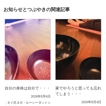
お知らせとつぶやきの関連記事
自分の身体は自分で・・・
家でやろうと思っても忘れ
てしまう・・・
2026年8月6日
2026年8月4日
タイ式ヨガ・ルーシーダットン