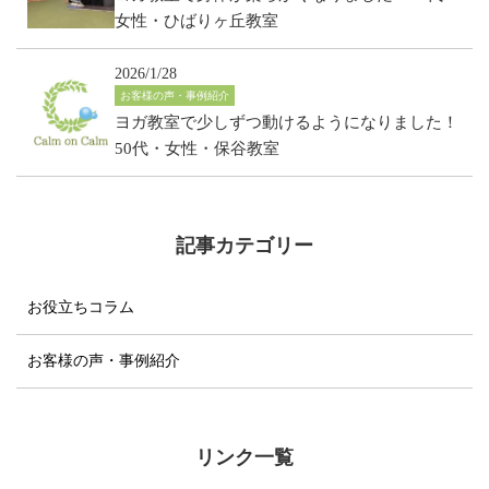
女性・ひばりヶ丘教室
2026/1/28
お客様の声・事例紹介
ヨガ教室で少しずつ動けるようになりました！
50代・女性・保谷教室
記事カテゴリー
お役立ちコラム
お客様の声・事例紹介
リンク一覧