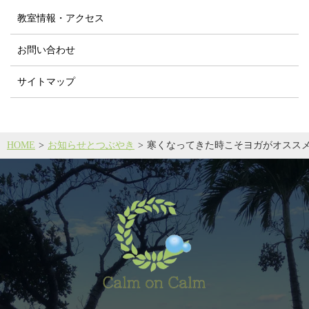
教室情報・アクセス
お問い合わせ
サイトマップ
HOME
お知らせとつぶやき
寒くなってきた時こそヨガがオスス