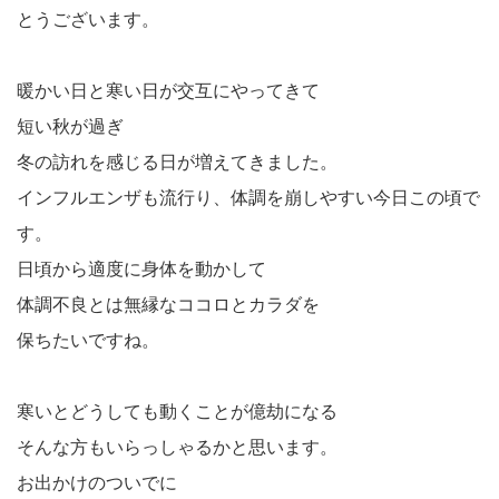
とうございます。
暖かい日と寒い日が交互にやってきて
短い秋が過ぎ
冬の訪れを感じる日が増えてきました。
インフルエンザも流行り、体調を崩しやすい今日この頃で
す。
日頃から適度に身体を動かして
体調不良とは無縁なココロとカラダを
保ちたいですね。
寒いとどうしても動くことが億劫になる
そんな方もいらっしゃるかと思います。
お出かけのついでに