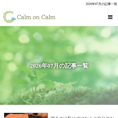
2026年07月の記事一覧
2026年07月の記事一覧