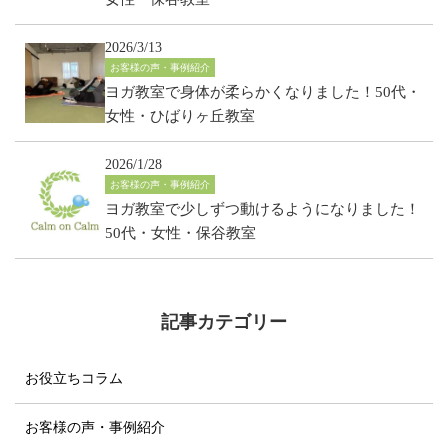
2026/3/13
お客様の声・事例紹介
ヨガ教室で身体が柔らかくなりました！50代・
女性・ひばりヶ丘教室
2026/1/28
お客様の声・事例紹介
ヨガ教室で少しずつ動けるようになりました！
50代・女性・保谷教室
記事カテゴリー
お役立ちコラム
お客様の声・事例紹介