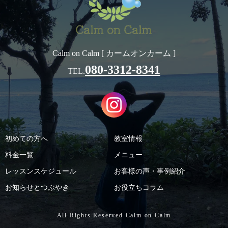
Calm on Calm [ カームオンカーム ]
080-3312-8341
TEL.
初めての方へ
教室情報
料金一覧
メニュー
レッスンスケジュール
お客様の声・事例紹介
お知らせとつぶやき
お役立ちコラム
All Rights Reserved Calm on Calm