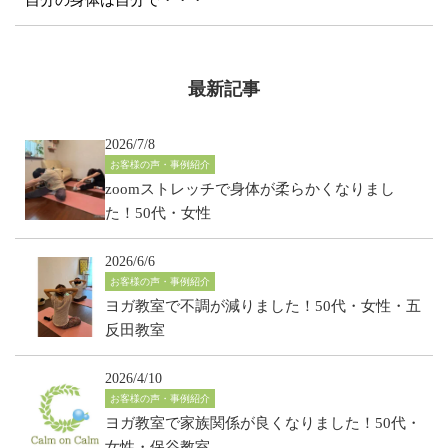
自分の身体は自分で・・・
最新記事
2026/7/8
お客様の声・事例紹介
zoomストレッチで身体が柔らかくなりまし
た！50代・女性
2026/6/6
お客様の声・事例紹介
ヨガ教室で不調が減りました！50代・女性・五
反田教室
2026/4/10
お客様の声・事例紹介
ヨガ教室で家族関係が良くなりました！50代・
女性・保谷教室