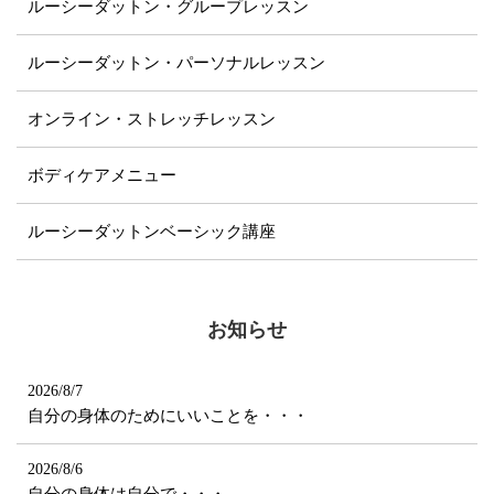
ルーシーダットン・グループレッスン
ルーシーダットン・パーソナルレッスン
オンライン・ストレッチレッスン
ボディケアメニュー
ルーシーダットンベーシック講座
お知らせ
2026/8/7
自分の身体のためにいいことを・・・
2026/8/6