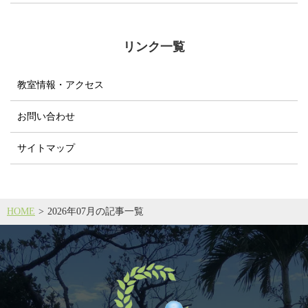
リンク一覧
教室情報・アクセス
お問い合わせ
サイトマップ
HOME
2026年07月の記事一覧